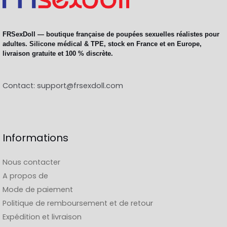
FRSexDoll — boutique française de poupées sexuelles réalistes pour
adultes. Silicone médical & TPE, stock en France et en Europe,
livraison gratuite et 100 % discrète.
Contact:
support@frsexdoll.com
Informations
Nous contacter
A propos de
Mode de paiement
Politique de remboursement et de retour
Expédition et livraison