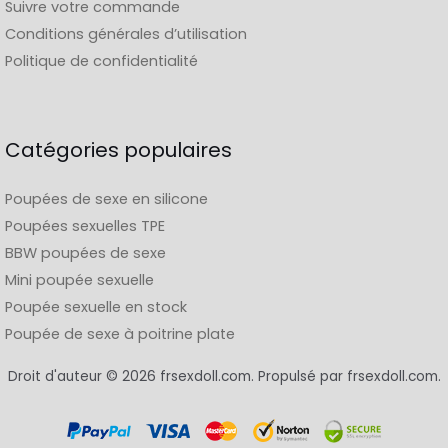
Suivre votre commande
Conditions générales d’utilisation
Politique de confidentialité
Catégories populaires
Poupées de sexe en silicone
Poupées sexuelles TPE
BBW poupées de sexe
Mini poupée sexuelle
Poupée sexuelle en stock
Poupée de sexe à poitrine plate
Droit d'auteur © 2026 frsexdoll.com. Propulsé par frsexdoll.com.