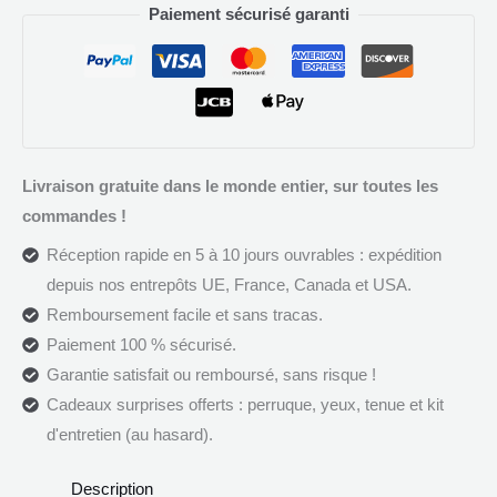
Paiement sécurisé garanti
Livraison gratuite dans le monde entier, sur toutes les
commandes !
Réception rapide en 5 à 10 jours ouvrables : expédition
depuis nos entrepôts UE, France, Canada et USA.
Remboursement facile et sans tracas.
Paiement 100 % sécurisé.
Garantie satisfait ou remboursé, sans risque !
Cadeaux surprises offerts : perruque, yeux, tenue et kit
d'entretien (au hasard).
Description