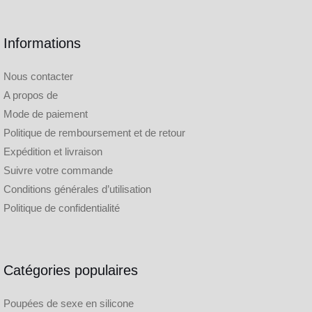
Informations
Nous contacter
A propos de
Mode de paiement
Politique de remboursement et de retour
Expédition et livraison
Suivre votre commande
Conditions générales d’utilisation
Politique de confidentialité
Catégories populaires
Poupées de sexe en silicone