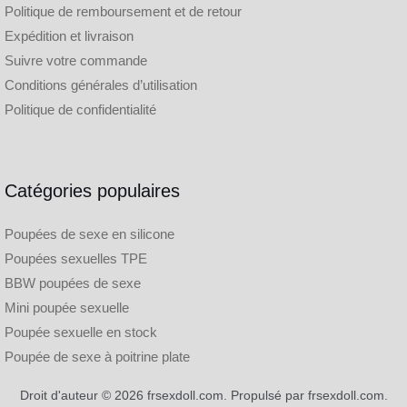
Politique de remboursement et de retour
Expédition et livraison
Suivre votre commande
Conditions générales d’utilisation
Politique de confidentialité
Catégories populaires
Poupées de sexe en silicone
Poupées sexuelles TPE
BBW poupées de sexe
Mini poupée sexuelle
Poupée sexuelle en stock
Poupée de sexe à poitrine plate
Droit d'auteur © 2026 frsexdoll.com. Propulsé par frsexdoll.com.