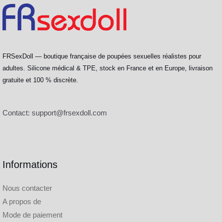
FRSexDoll — boutique française de poupées sexuelles réalistes pour
adultes. Silicone médical & TPE, stock en France et en Europe, livraison
gratuite et 100 % discrète.
Contact:
support@frsexdoll.com
Informations
Nous contacter
A propos de
Mode de paiement