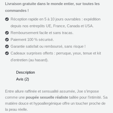
Livraison gratuite dans le monde entier, sur toutes les
commandes !
Réception rapide en 5 à 10 jours ouvrables : expédition
depuis nos entrepôts UE, France, Canada et USA.
Remboursement facile et sans tracas.
Paiement 100 % sécurisé.
Garantie satisfait ou remboursé, sans risque !
Cadeaux surprises offerts : perruque, yeux, tenue et kit
d'entretien (au hasard).
Description
Avis (2)
Entre allure raffinée et sensualité assumée, Joe s’impose
comme une
poupée sexuelle réaliste
taillée pour l’intimité. Sa
matière douce et hypoallergénique offre un toucher proche de
la peau réelle.