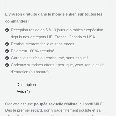
Livraison gratuite dans le monde entier, sur toutes les
commandes !
Réception rapide en 5 à 10 jours ouvrables : expédition
depuis nos entrepôts UE, France, Canada et USA.
Remboursement facile et sans tracas.
Paiement 100 % sécurisé.
Garantie satisfait ou remboursé, sans risque !
Cadeaux surprises offerts : perruque, yeux, tenue et kit
d'entretien (au hasard).
Description
Avis (4)
Odelette est une
poupée sexuelle réaliste
, au profil MILF.
Dès le premier regard, son visage finement sculpté et sa