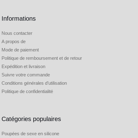
Informations
Nous contacter
A propos de
Mode de paiement
Politique de remboursement et de retour
Expédition et livraison
Suivre votre commande
Conditions générales d’utilisation
Politique de confidentialité
Catégories populaires
Poupées de sexe en silicone