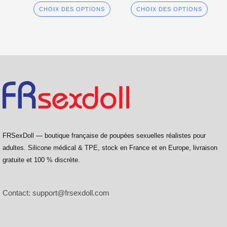
CHOIX DES OPTIONS
CHOIX DES OPTIONS
FRSexDoll — boutique française de poupées sexuelles réalistes pour
adultes. Silicone médical & TPE, stock en France et en Europe, livraison
gratuite et 100 % discrète.
Contact:
support@frsexdoll.com