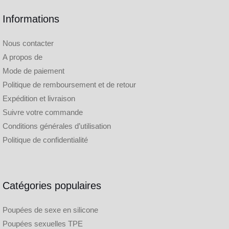
Informations
Nous contacter
A propos de
Mode de paiement
Politique de remboursement et de retour
Expédition et livraison
Suivre votre commande
Conditions générales d’utilisation
Politique de confidentialité
Catégories populaires
Poupées de sexe en silicone
Poupées sexuelles TPE