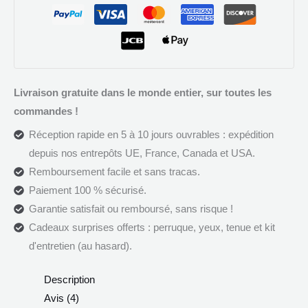
Livraison gratuite dans le monde entier, sur toutes les
commandes !
Réception rapide en 5 à 10 jours ouvrables : expédition
depuis nos entrepôts UE, France, Canada et USA.
Remboursement facile et sans tracas.
Paiement 100 % sécurisé.
Garantie satisfait ou remboursé, sans risque !
Cadeaux surprises offerts : perruque, yeux, tenue et kit
d'entretien (au hasard).
Description
Avis (4)