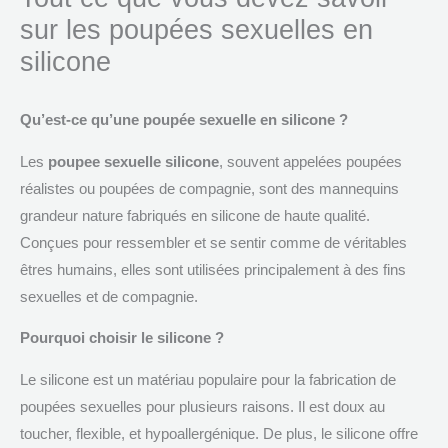
sur les poupées sexuelles en
silicone
Qu’est-ce qu’une poupée sexuelle en silicone ?
Les
poupee sexuelle silicone
, souvent appelées poupées
réalistes ou poupées de compagnie, sont des mannequins
grandeur nature fabriqués en silicone de haute qualité.
Conçues pour ressembler et se sentir comme de véritables
êtres humains, elles sont utilisées principalement à des fins
sexuelles et de compagnie.
Pourquoi choisir le silicone ?
Le silicone est un matériau populaire pour la fabrication de
poupées sexuelles pour plusieurs raisons. Il est doux au
toucher, flexible, et hypoallergénique. De plus, le silicone offre