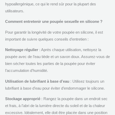
hypoallergénique, ce qui le rend sûr pour la plupart des
utilisateurs.
Comment entretenir une poupée sexuelle en silicone ?
Pour garantir la longévité de votre poupée en silicone, il est
important de suivre quelques conseils d’entretien :
Nettoyage régulier
: Après chaque utilisation, nettoyez la
poupée avec de l’eau tiède et un savon doux. Assurez-vous de
bien sécher toutes les parties de la poupée pour éviter
l’accumulation d’humidité.
Utilisation de lubrifiant à base d’eau
: Utilisez toujours un
lubrifiant à base d’eau pour éviter d’endommager le silicone.
Stockage approprié
: Rangez la poupée dans un endroit sec
et frais, à l’abri de la lumière directe du soleil et de la chaleur
excessive. Idéalement, elle doit être placée dans une position