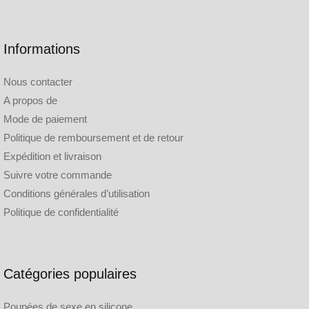
Informations
Nous contacter
A propos de
Mode de paiement
Politique de remboursement et de retour
Expédition et livraison
Suivre votre commande
Conditions générales d’utilisation
Politique de confidentialité
Catégories populaires
Poupées de sexe en silicone