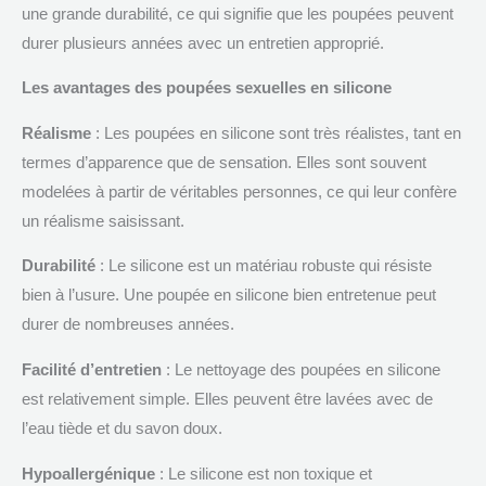
une grande durabilité, ce qui signifie que les poupées peuvent
durer plusieurs années avec un entretien approprié.
Les avantages des poupées sexuelles en silicone
Réalisme
: Les poupées en silicone sont très réalistes, tant en
termes d’apparence que de sensation. Elles sont souvent
modelées à partir de véritables personnes, ce qui leur confère
un réalisme saisissant.
Durabilité
: Le silicone est un matériau robuste qui résiste
bien à l’usure. Une poupée en silicone bien entretenue peut
durer de nombreuses années.
Facilité d’entretien
: Le nettoyage des poupées en silicone
est relativement simple. Elles peuvent être lavées avec de
l’eau tiède et du savon doux.
Hypoallergénique
: Le silicone est non toxique et