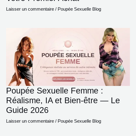
Laisser un commentaire
/
Poupée Sexuelle Blog
Poupée Sexuelle Femme :
Réalisme, IA et Bien-être — Le
Guide 2026
Laisser un commentaire
/
Poupée Sexuelle Blog