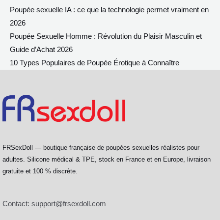
Poupée sexuelle IA : ce que la technologie permet vraiment en
2026
Poupée Sexuelle Homme : Révolution du Plaisir Masculin et
Guide d’Achat 2026
10 Types Populaires de Poupée Érotique à Connaître
FRSexDoll — boutique française de poupées sexuelles réalistes pour
adultes. Silicone médical & TPE, stock en France et en Europe, livraison
gratuite et 100 % discrète.
Contact:
support@frsexdoll.com