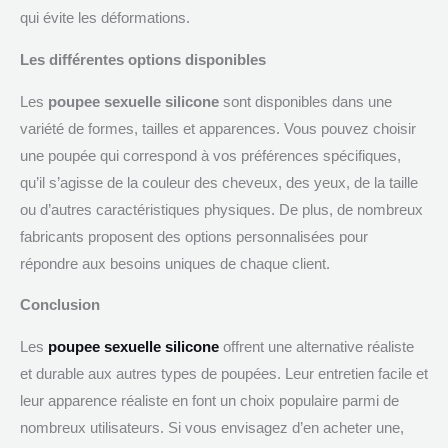
qui évite les déformations.
Les différentes options disponibles
Les
poupee sexuelle silicone
sont disponibles dans une
variété de formes, tailles et apparences. Vous pouvez choisir
une poupée qui correspond à vos préférences spécifiques,
qu’il s’agisse de la couleur des cheveux, des yeux, de la taille
ou d’autres caractéristiques physiques. De plus, de nombreux
fabricants proposent des options personnalisées pour
répondre aux besoins uniques de chaque client.
Conclusion
Les
poupee sexuelle silicone
offrent une alternative réaliste
et durable aux autres types de poupées. Leur entretien facile et
leur apparence réaliste en font un choix populaire parmi de
nombreux utilisateurs. Si vous envisagez d’en acheter une,