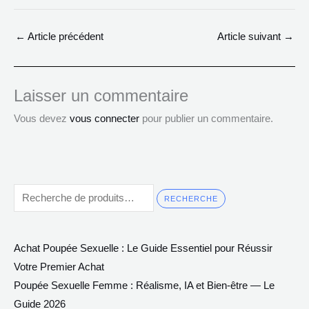
←
Article précédent
Article suivant
→
Laisser un commentaire
Vous devez
vous connecter
pour publier un commentaire.
RECHERCHE
Achat Poupée Sexuelle : Le Guide Essentiel pour Réussir
Votre Premier Achat
Poupée Sexuelle Femme : Réalisme, IA et Bien-être — Le
Guide 2026