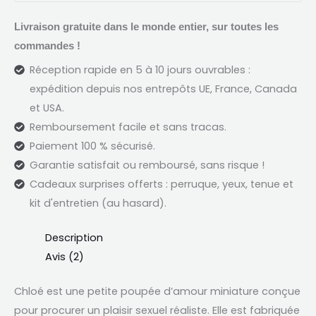
Livraison gratuite dans le monde entier, sur toutes les
commandes !
Réception rapide en 5 à 10 jours ouvrables :
expédition depuis nos entrepôts UE, France, Canada
et USA.
Remboursement facile et sans tracas.
Paiement 100 % sécurisé.
Garantie satisfait ou remboursé, sans risque !
Cadeaux surprises offerts : perruque, yeux, tenue et
kit d'entretien (au hasard).
Description
Avis (2)
Chloé est une petite poupée d’amour miniature conçue
pour procurer un plaisir sexuel réaliste. Elle est fabriquée