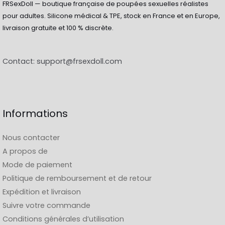
FRSexDoll — boutique française de poupées sexuelles réalistes
pour adultes. Silicone médical & TPE, stock en France et en Europe,
livraison gratuite et 100 % discrète.
Contact:
support@frsexdoll.com
Informations
Nous contacter
A propos de
Mode de paiement
Politique de remboursement et de retour
Expédition et livraison
Suivre votre commande
Conditions générales d’utilisation