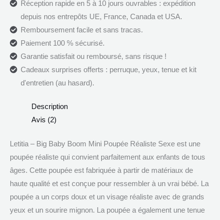
Réception rapide en 5 à 10 jours ouvrables : expédition
depuis nos entrepôts UE, France, Canada et USA.
Remboursement facile et sans tracas.
Paiement 100 % sécurisé.
Garantie satisfait ou remboursé, sans risque !
Cadeaux surprises offerts : perruque, yeux, tenue et kit
d'entretien (au hasard).
Description
Avis (2)
Letitia – Big Baby Boom Mini Poupée Réaliste Sexe est une
poupée réaliste qui convient parfaitement aux enfants de tous
âges. Cette poupée est fabriquée à partir de matériaux de
haute qualité et est conçue pour ressembler à un vrai bébé. La
poupée a un corps doux et un visage réaliste avec de grands
yeux et un sourire mignon. La poupée a également une tenue