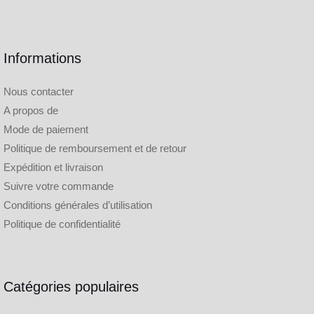
Informations
Nous contacter
A propos de
Mode de paiement
Politique de remboursement et de retour
Expédition et livraison
Suivre votre commande
Conditions générales d’utilisation
Politique de confidentialité
Catégories populaires