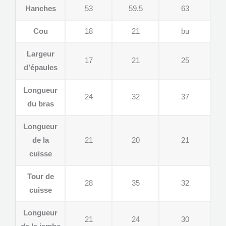
Hanches
53
59.5
63
Cou
18
21
bu
Largeur
17
21
25
d’épaules
Longueur
24
32
37
du bras
Longueur
de la
21
20
21
cuisse
Tour de
28
35
32
cuisse
Longueur
21
24
30